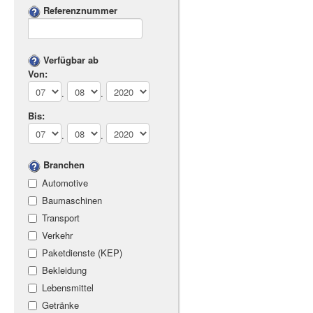
Referenznummer
Verfügbar ab
Von:
.
.
Bis:
.
.
Branchen
Automotive
Baumaschinen
Transport
Verkehr
Paketdienste (KEP)
Bekleidung
Lebensmittel
Getränke