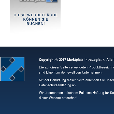
Copyright © 2017 Marktplatz IntraLogistik. Alle
Die auf dieser Seite verwendeten Produktbezeic
sind Eigentum der jeweiligen Unternehmen.
Mit der Benutzung dieser Seite erkennen Sie unse
Datenschutzerklärung an.
Wir übernehmen in keinem Fall eine Haftung für S
dieser Website entstehen!