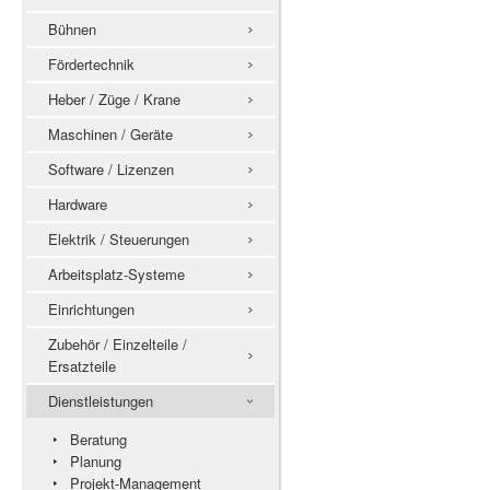
Bühnen
Fördertechnik
Heber / Züge / Krane
Maschinen / Geräte
Software / Lizenzen
Hardware
Elektrik / Steuerungen
Arbeitsplatz-Systeme
Einrichtungen
Zubehör / Einzelteile /
Ersatzteile
Dienstleistungen
Beratung
Planung
Projekt-Management