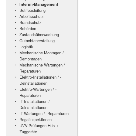
Interim-Management
Betriebsleitung
Arbeitsschutz
Brandschutz
Behörden
Zustandsüberwachung
Gutachtenerstellung
Logistik
Mechanische Montagen /
Demontagen
Mechanische Wartungen /
Reparaturen
Elektro-Installationen / -
Deinstallationen
Elektro-Wartungen / -
Reparaturen
IT-Installationen / -
Deinstallationen
IT-Wartungen / -Reparaturen
Regalinspektionen
UVV-Prüfungen Hub- /
Zuggeräte