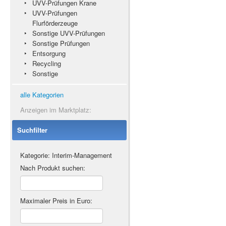
UVV-Prüfungen Krane
UVV-Prüfungen
Flurförderzeuge
Sonstige UVV-Prüfungen
Sonstige Prüfungen
Entsorgung
Recycling
Sonstige
alle Kategorien
Anzeigen im Marktplatz:
Suchfilter
Kategorie: Interim-Management
Nach Produkt suchen:
Maximaler Preis in Euro: