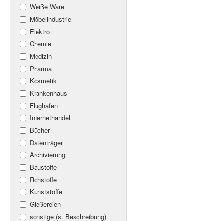
Weiße Ware
Möbelindustrie
Elektro
Chemie
Medizin
Pharma
Kosmetik
Krankenhaus
Flughafen
Internethandel
Bücher
Datenträger
Archivierung
Baustoffe
Rohstoffe
Kunststoffe
Gießereien
sonstige (s. Beschreibung)