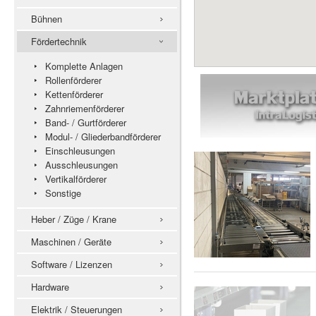
Bühnen
Fördertechnik
Komplette Anlagen
Rollenförderer
Kettenförderer
Zahnriemenförderer
Band- / Gurtförderer
Modul- / Gliederbandförderer
Einschleusungen
Ausschleusungen
Vertikalförderer
Sonstige
Heber / Züge / Krane
Maschinen / Geräte
Software / Lizenzen
Hardware
Elektrik / Steuerungen