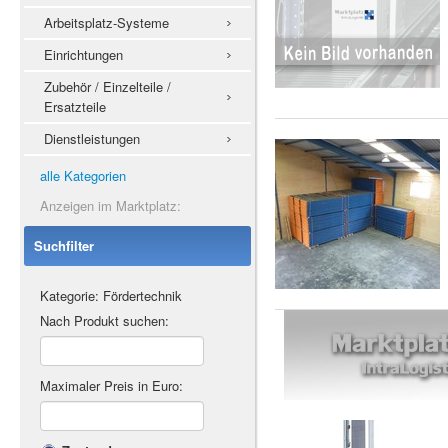
Arbeitsplatz-Systeme
Einrichtungen
Zubehör / Einzelteile /
Ersatzteile
Dienstleistungen
alle Kategorien
Anzeigen im Marktplatz:
Suchfilter
Kategorie: Fördertechnik
Nach Produkt suchen:
Maximaler Preis in Euro: