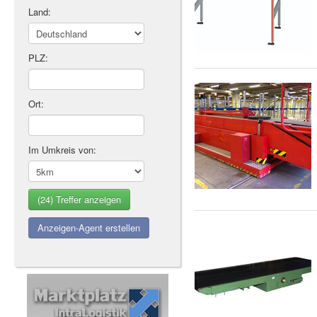
Land:
PLZ:
Ort:
Im Umkreis von:
Anzeigen-Agent erstellen