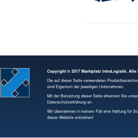
Copyright © 2017 Marktplatz IntraLogistik. Alle
Die auf dieser Seite verwendeten Produktbezeic
sind Eigentum der jeweiligen Unternehmen.
Mit der Benutzung dieser Seite erkennen Sie unse
Datenschutzerklärung an.
Wir übernehmen in keinem Fall eine Haftung für S
dieser Website entstehen!