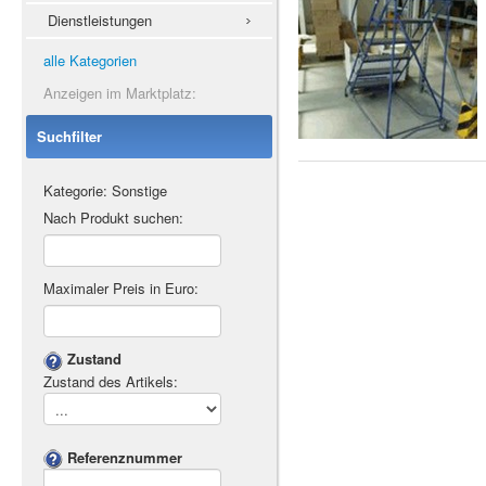
Dienstleistungen
alle Kategorien
Anzeigen im Marktplatz:
Suchfilter
Kategorie: Sonstige
Nach Produkt suchen:
Maximaler Preis in Euro:
Zustand
Zustand des Artikels:
Referenznummer