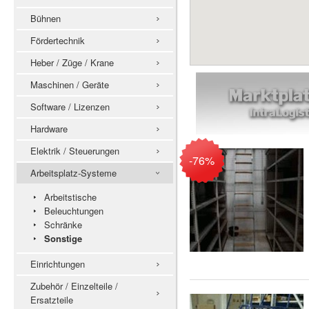
Bühnen
Fördertechnik
Heber / Züge / Krane
Maschinen / Geräte
Software / Lizenzen
Hardware
Elektrik / Steuerungen
-76%
Arbeitsplatz-Systeme
Arbeitstische
Beleuchtungen
Schränke
Sonstige
Einrichtungen
Zubehör / Einzelteile /
Ersatzteile