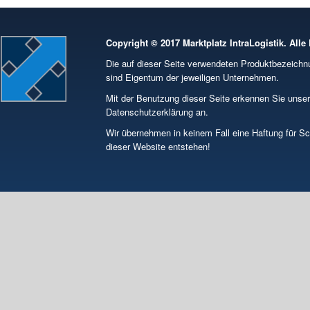
Copyright © 2017 Marktplatz IntraLogistik. Alle
Die auf dieser Seite verwendeten Produktbezeic
sind Eigentum der jeweiligen Unternehmen.
Mit der Benutzung dieser Seite erkennen Sie unse
Datenschutzerklärung an.
Wir übernehmen in keinem Fall eine Haftung für S
dieser Website entstehen!