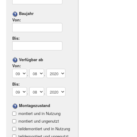
Baujahr
Von:
Bis:
Verfügbar ab
Von:
.
.
Bis:
.
.
Montagezustand
montiert und in Nutzung
montiert und ungenutzt
teildemontiert und in Nutzung
teildemontiert und ungenutzt