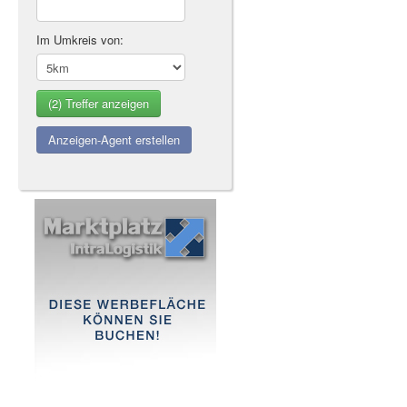
Im Umkreis von:
Anzeigen-Agent erstellen