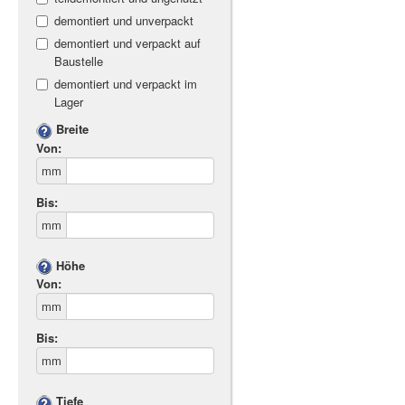
demontiert und unverpackt
demontiert und verpackt auf
Baustelle
demontiert und verpackt im
Lager
Breite
Von:
mm
Bis:
mm
Höhe
Von:
mm
Bis:
mm
Tiefe