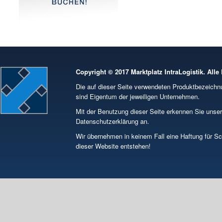
Copyright © 2017 Marktplatz IntraLogistik. Alle
Die auf dieser Seite verwendeten Produktbezeic
sind Eigentum der jeweiligen Unternehmen.
Mit der Benutzung dieser Seite erkennen Sie unse
Datenschutzerklärung an.
Wir übernehmen in keinem Fall eine Haftung für S
dieser Website entstehen!