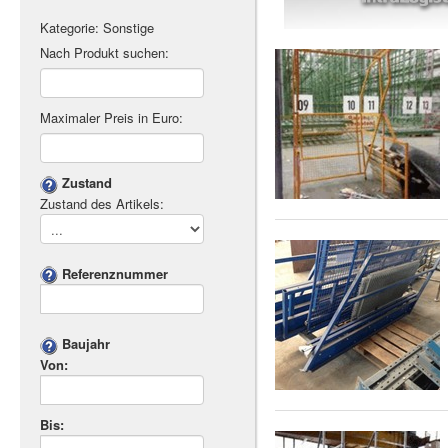
Kategorie: Sonstige
Nach Produkt suchen:
Maximaler Preis in Euro:
Zustand
Zustand des Artikels:
Referenznummer
Baujahr
Von:
Bis: