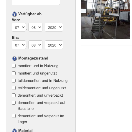
Verfügbar ab
Von:
.
.
Bis:
.
.
Montagezustand
montiert und in Nutzung
montiert und ungenutzt
teildemontiert und in Nutzung
teildemontiert und ungenutzt
demontiert und unverpackt
demontiert und verpackt auf
Baustelle
demontiert und verpackt im
Lager
Material