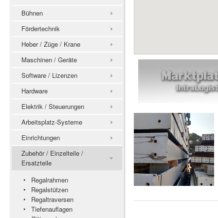
Bühnen
Fördertechnik
Heber / Züge / Krane
Maschinen / Geräte
Software / Lizenzen
Hardware
Elektrik / Steuerungen
Arbeitsplatz-Systeme
Einrichtungen
Zubehör / Einzelteile /
Ersatzteile
Regalrahmen
Regalstützen
Regaltraversen
Tiefenauflagen