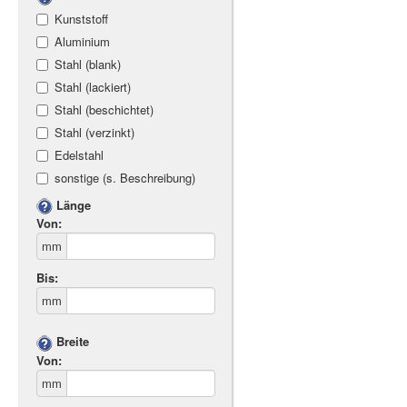
Kunststoff
Aluminium
Stahl (blank)
Stahl (lackiert)
Stahl (beschichtet)
Stahl (verzinkt)
Edelstahl
sonstige (s. Beschreibung)
Länge
Von:
mm
Bis:
mm
Breite
Von:
mm