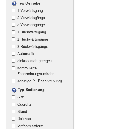
Typ Getriebe
1 Vorwärtsgang
2 Vorwärtsgänge
3 Vorwärtsgänge
1 Rückwärtsgang
2 Rückwärtsgänge
3 Rückwärtsgänge
Automatik
elektronisch geregelt
kontrollierte
Fahrtrichtungsumkehr
sonstige (s. Beschreibung)
Typ Bedienung
Sitz
Quersitz
Stand
Deichsel
Mitfahrplattform