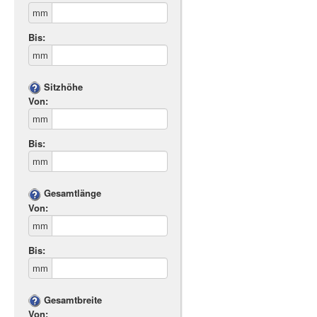
mm
Bis:
mm
Sitzhöhe
Von:
mm
Bis:
mm
Gesamtlänge
Von:
mm
Bis:
mm
Gesamtbreite
Von: