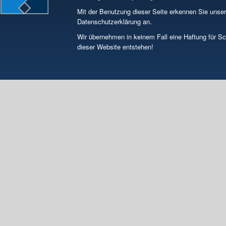
Mit der Benutzung dieser Seite erkennen Sie unse
Datenschutzerklärung an.
Wir übernehmen in keinem Fall eine Haftung für S
dieser Website entstehen!