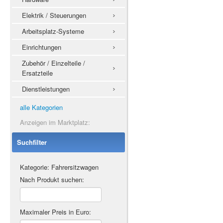
Elektrik / Steuerungen
Arbeitsplatz-Systeme
Einrichtungen
Zubehör / Einzelteile /
Ersatzteile
Dienstleistungen
alle Kategorien
Anzeigen im Marktplatz:
Suchfilter
Kategorie: Fahrersitzwagen
Nach Produkt suchen:
Maximaler Preis in Euro: