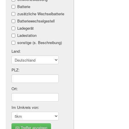
Batterie
zusätzliche Wechselbatterie
Batteriewechselgestell
Ladegerät
Ladestation
sonstige (s. Beschreibung)
Land:
PLZ:
Ort:
Im Umkreis von: