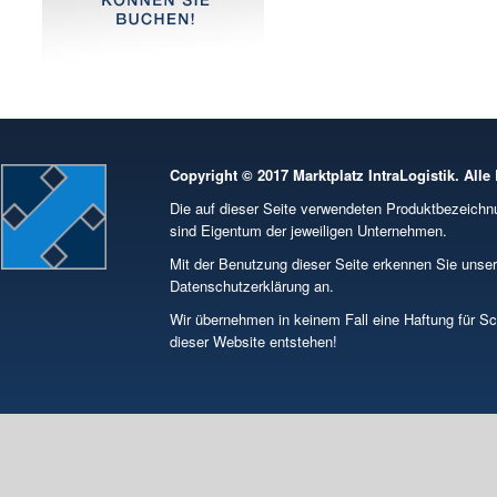
Copyright © 2017 Marktplatz IntraLogistik. Alle
Die auf dieser Seite verwendeten Produktbezeic
sind Eigentum der jeweiligen Unternehmen.
Mit der Benutzung dieser Seite erkennen Sie unse
Datenschutzerklärung an.
Wir übernehmen in keinem Fall eine Haftung für S
dieser Website entstehen!