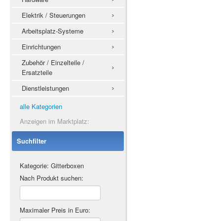
Elektrik / Steuerungen
Arbeitsplatz-Systeme
Einrichtungen
Zubehör / Einzelteile /
Ersatzteile
Dienstleistungen
alle Kategorien
Anzeigen im Marktplatz:
Suchfilter
Kategorie: Gitterboxen
Nach Produkt suchen:
Maximaler Preis in Euro: