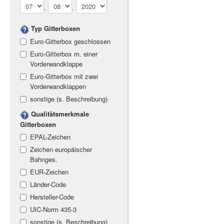
.
.
Typ Gitterboxen
Euro-Gitterbox geschlossen
Euro-Gitterbox m. einer
Vorderwandklappe
Euro-Gitterbox mit zwei
Vorderwandklappen
sonstige (s. Beschreibung)
Qualitätsmerkmale
Gitterboxen
EPAL-Zeichen
Zeichen europäischer
Bahnges.
EUR-Zeichen
Länder-Code
Hersteller-Code
UIC-Norm 435-3
sonstige (s. Beschreibung)