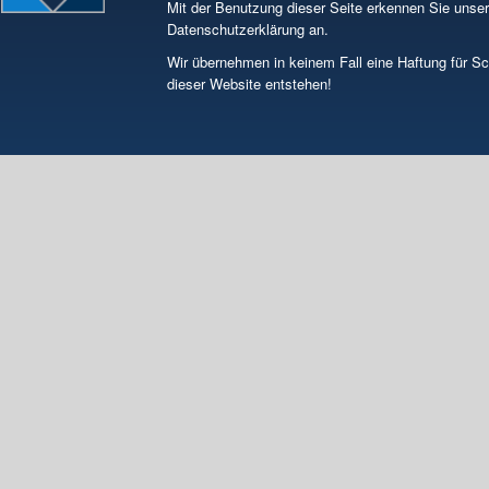
Mit der Benutzung dieser Seite erkennen Sie unse
Datenschutzerklärung an.
Wir übernehmen in keinem Fall eine Haftung für S
dieser Website entstehen!