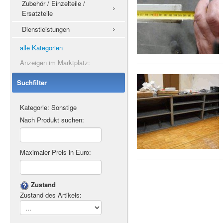
Zubehör / Einzelteile /
Ersatzteile
Dienstleistungen
alle Kategorien
Anzeigen im Marktplatz:
Suchfilter
Kategorie: Sonstige
Nach Produkt suchen:
Maximaler Preis in Euro:
Zustand
Zustand des Artikels: