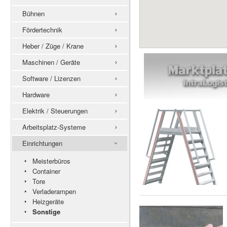
Bühnen
Fördertechnik
Heber / Züge / Krane
Maschinen / Geräte
Software / Lizenzen
Hardware
Elektrik / Steuerungen
Arbeitsplatz-Systeme
Einrichtungen
Meisterbüros
Container
Tore
Verladerampen
Heizgeräte
Sonstige