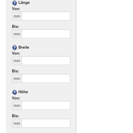
Länge
Von:
mm
Bis:
mm
Breite
Von:
mm
Bis:
mm
Höhe
Von:
mm
Bis:
mm