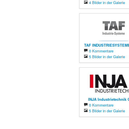
4 Bilder in der Galerie
TAF INDUSTRIESYSTEM
0 Kommentare
5 Bilder in der Galerie
INJA Industrietechni
0 Kommentare
5 Bilder in der Galerie