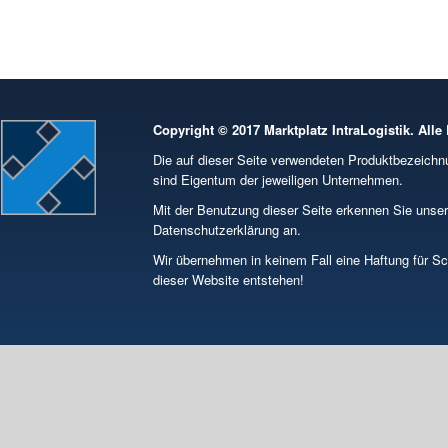
Copyright © 2017 Marktplatz IntraLogistik. Alle
Die auf dieser Seite verwendeten Produktbezeic
sind Eigentum der jeweiligen Unternehmen.
Mit der Benutzung dieser Seite erkennen Sie unse
Datenschutzerklärung an.
Wir übernehmen in keinem Fall eine Haftung für S
dieser Website entstehen!