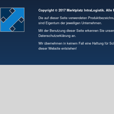
Copyright © 2017 Marktplatz IntraLogistik. Alle
Die auf dieser Seite verwendeten Produktbezeich
sind Eigentum der jeweiligen Unternehmen.
Mit der Benutzung dieser Seite erkennen Sie unse
Datenschutzerklärung an.
Wir übernehmen in keinem Fall eine Haftung für S
dieser Website entstehen!