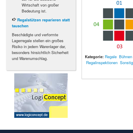
Wirtschaft von großer
Bedeutung ist.
Regalstützen reparieren statt
tauschen
Beschädigte und verformte
Lagerregale stellen ein großes
Risiko in jedem Warenlager dar,
besonders hinsichtlich Sicherheit
Kategorie:
Regale
Bühnen
und Warenumschlag.
Regalinspektionen
Sonsti