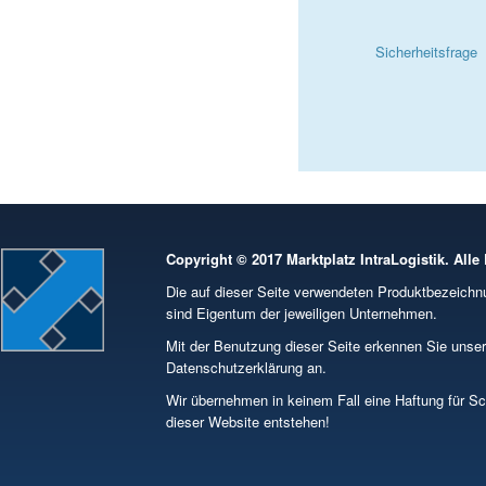
Sicherheitsfrage
Copyright © 2017 Marktplatz IntraLogistik. Alle
Die auf dieser Seite verwendeten Produktbezeic
sind Eigentum der jeweiligen Unternehmen.
Mit der Benutzung dieser Seite erkennen Sie unse
Datenschutzerklärung an.
Wir übernehmen in keinem Fall eine Haftung für S
dieser Website entstehen!