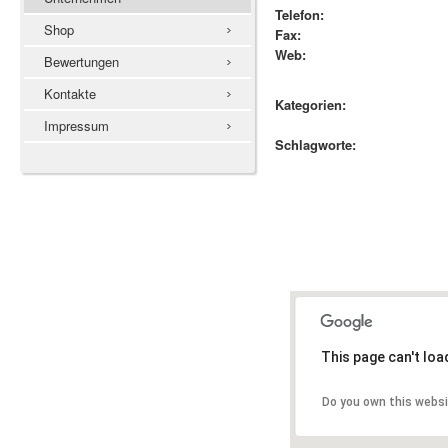
Telefon:
Shop
Fax:
Web:
Bewertungen
Kontakte
Kategorien:
Impressum
Schlagworte:
This page can't lo
Do you own this webs