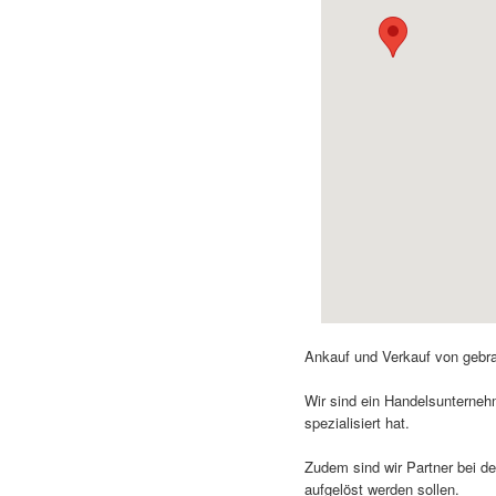
Ankauf und Verkauf von gebra
Wir sind ein Handelsunterneh
spezialisiert hat.
Zudem sind wir Partner bei de
aufgelöst werden sollen.