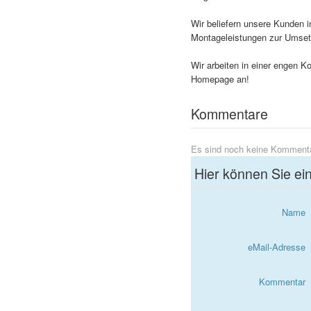
Wir beliefern unsere Kunden i
Montageleistungen zur Umsetz
Wir arbeiten in einer engen K
Homepage an!
Kommentare
Es sind noch keine Komment
Hier können Sie e
Name
eMail-Adresse
Kommentar