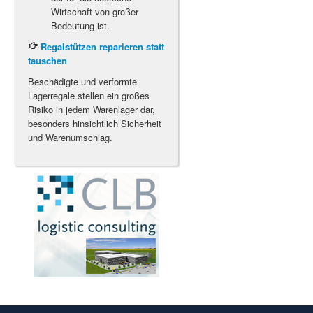
Wirtschaft von großer
Bedeutung ist.
Regalstützen reparieren statt
tauschen
Beschädigte und verformte
Lagerregale stellen ein großes
Risiko in jedem Warenlager dar,
besonders hinsichtlich Sicherheit
und Warenumschlag.