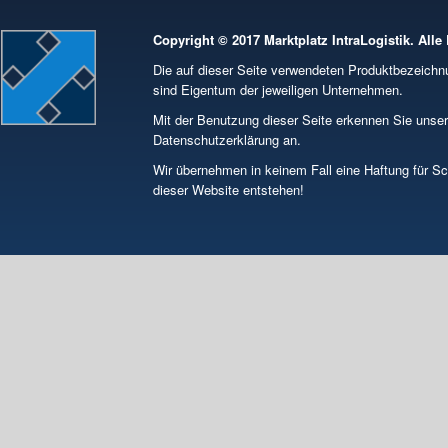
Copyright © 2017 Marktplatz IntraLogistik. Alle
Die auf dieser Seite verwendeten Produktbezeic
sind Eigentum der jeweiligen Unternehmen.
Mit der Benutzung dieser Seite erkennen Sie unse
Datenschutzerklärung an.
Wir übernehmen in keinem Fall eine Haftung für S
dieser Website entstehen!